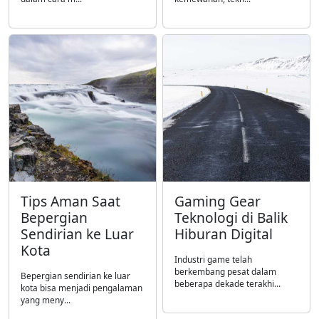
Tips Aman Saat
Gaming Gear
Bepergian
Teknologi di Balik
Sendirian ke Luar
Hiburan Digital
Kota
Industri game telah
berkembang pesat dalam
Bepergian sendirian ke luar
beberapa dekade terakhi...
kota bisa menjadi pengalaman
yang meny...