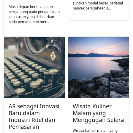
suntikan modal besar, padahal
Masa depan berkelanjutan
banyak perusahaan s...
bergantung pada pengambilan
keputusan yang didasarkan
pada pemahaman men...
AR sebagai Inovasi
Wisata Kuliner
Baru dalam
Malam yang
Industri Ritel dan
Menggugah Selera
Pemasaran
Wisata kuliner malam yang