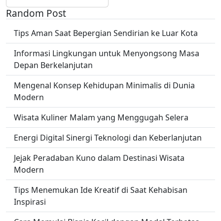
Random Post
Tips Aman Saat Bepergian Sendirian ke Luar Kota
Informasi Lingkungan untuk Menyongsong Masa
Depan Berkelanjutan
Mengenal Konsep Kehidupan Minimalis di Dunia
Modern
Wisata Kuliner Malam yang Menggugah Selera
Energi Digital Sinergi Teknologi dan Keberlanjutan
Jejak Peradaban Kuno dalam Destinasi Wisata
Modern
Tips Menemukan Ide Kreatif di Saat Kehabisan
Inspirasi