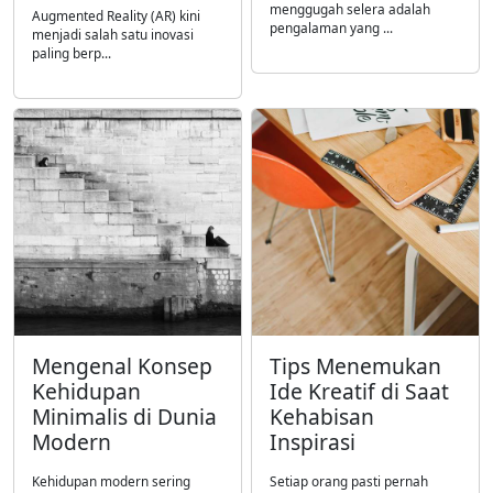
menggugah selera adalah
Augmented Reality (AR) kini
pengalaman yang ...
menjadi salah satu inovasi
paling berp...
Mengenal Konsep
Tips Menemukan
Kehidupan
Ide Kreatif di Saat
Minimalis di Dunia
Kehabisan
Modern
Inspirasi
Kehidupan modern sering
Setiap orang pasti pernah