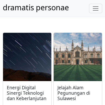
dramatis personae
Energi Digital
Jelajah Alam
Sinergi Teknologi
Pegunungan di
dan Keberlanjutan
Sulawesi