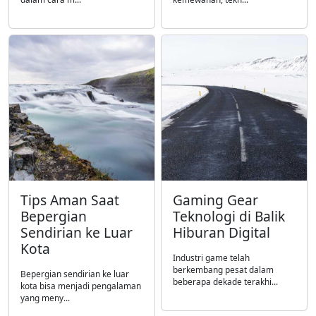
Tips Aman Saat
Gaming Gear
Bepergian
Teknologi di Balik
Sendirian ke Luar
Hiburan Digital
Kota
Industri game telah
berkembang pesat dalam
Bepergian sendirian ke luar
beberapa dekade terakhi...
kota bisa menjadi pengalaman
yang meny...