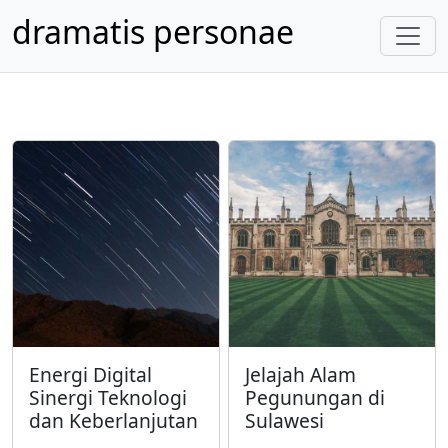
dramatis personae
Energi Digital
Jelajah Alam
Sinergi Teknologi
Pegunungan di
dan Keberlanjutan
Sulawesi