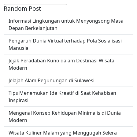
Random Post
Informasi Lingkungan untuk Menyongsong Masa
Depan Berkelanjutan
Pengaruh Dunia Virtual terhadap Pola Sosialisasi
Manusia
Jejak Peradaban Kuno dalam Destinasi Wisata
Modern
Jelajah Alam Pegunungan di Sulawesi
Tips Menemukan Ide Kreatif di Saat Kehabisan
Inspirasi
Mengenal Konsep Kehidupan Minimalis di Dunia
Modern
Wisata Kuliner Malam yang Menggugah Selera