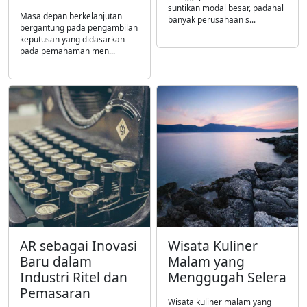
suntikan modal besar, padahal
Masa depan berkelanjutan
banyak perusahaan s...
bergantung pada pengambilan
keputusan yang didasarkan
pada pemahaman men...
AR sebagai Inovasi
Wisata Kuliner
Baru dalam
Malam yang
Industri Ritel dan
Menggugah Selera
Pemasaran
Wisata kuliner malam yang