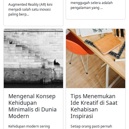
menggugah selera adalah
Augmented Reality (AR) kini
pengalaman yang ...
menjadi salah satu inovasi
paling berp...
Mengenal Konsep
Tips Menemukan
Kehidupan
Ide Kreatif di Saat
Minimalis di Dunia
Kehabisan
Modern
Inspirasi
Kehidupan modern sering
Setiap orang pasti pernah