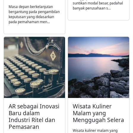
suntikan modal besar, padahal
Masa depan berkelanjutan
banyak perusahaan s...
bergantung pada pengambilan
keputusan yang didasarkan
pada pemahaman men...
AR sebagai Inovasi
Wisata Kuliner
Baru dalam
Malam yang
Industri Ritel dan
Menggugah Selera
Pemasaran
Wisata kuliner malam yang