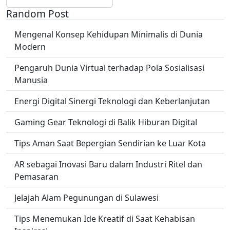
Random Post
Mengenal Konsep Kehidupan Minimalis di Dunia
Modern
Pengaruh Dunia Virtual terhadap Pola Sosialisasi
Manusia
Energi Digital Sinergi Teknologi dan Keberlanjutan
Gaming Gear Teknologi di Balik Hiburan Digital
Tips Aman Saat Bepergian Sendirian ke Luar Kota
AR sebagai Inovasi Baru dalam Industri Ritel dan
Pemasaran
Jelajah Alam Pegunungan di Sulawesi
Tips Menemukan Ide Kreatif di Saat Kehabisan