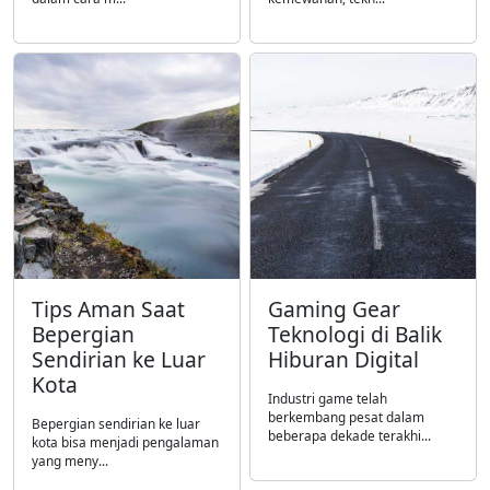
Tips Aman Saat
Gaming Gear
Bepergian
Teknologi di Balik
Sendirian ke Luar
Hiburan Digital
Kota
Industri game telah
berkembang pesat dalam
Bepergian sendirian ke luar
beberapa dekade terakhi...
kota bisa menjadi pengalaman
yang meny...