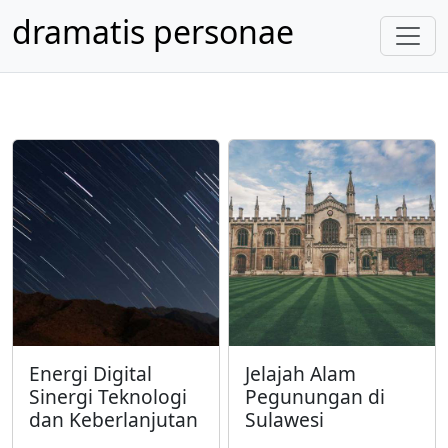
dramatis personae
Energi Digital
Jelajah Alam
Sinergi Teknologi
Pegunungan di
dan Keberlanjutan
Sulawesi