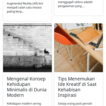
menggugah selera adalah
Augmented Reality (AR) kini
pengalaman yang ...
menjadi salah satu inovasi
paling berp...
Mengenal Konsep
Tips Menemukan
Kehidupan
Ide Kreatif di Saat
Minimalis di Dunia
Kehabisan
Modern
Inspirasi
Kehidupan modern sering
Setiap orang pasti pernah