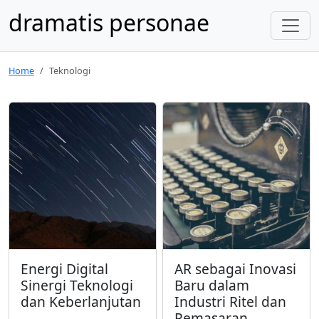
dramatis personae
Home
Teknologi
Energi Digital
AR sebagai Inovasi
Sinergi Teknologi
Baru dalam
dan Keberlanjutan
Industri Ritel dan
Pemasaran