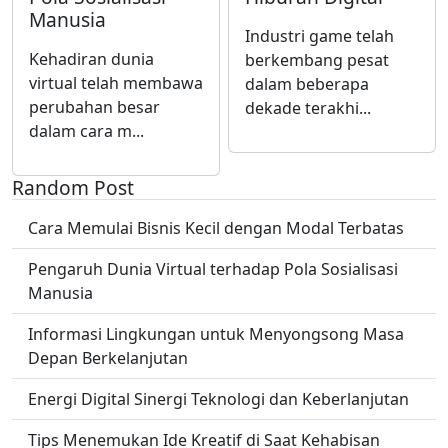
Manusia
Industri game telah
Kehadiran dunia
berkembang pesat
virtual telah membawa
dalam beberapa
perubahan besar
dekade terakhi...
dalam cara m...
Random Post
Cara Memulai Bisnis Kecil dengan Modal Terbatas
Pengaruh Dunia Virtual terhadap Pola Sosialisasi
Manusia
Informasi Lingkungan untuk Menyongsong Masa
Depan Berkelanjutan
Energi Digital Sinergi Teknologi dan Keberlanjutan
Tips Menemukan Ide Kreatif di Saat Kehabisan